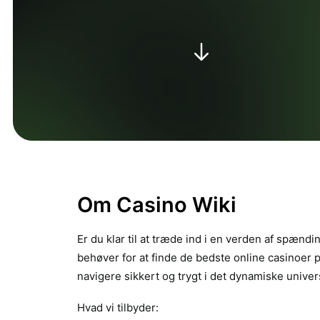
Om Casino Wiki
Er du klar til at træde ind i en verden af spændi
behøver for at finde de bedste online casinoer
navigere sikkert og trygt i det dynamiske univers
Hvad vi tilbyder: