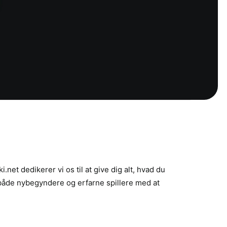
net dedikerer vi os til at give dig alt, hvad du
 både nybegyndere og erfarne spillere med at