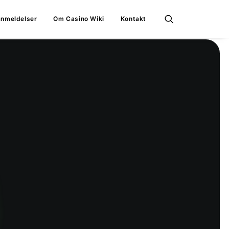
anmeldelser
Om Casino Wiki
Kontakt