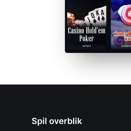
Spil overblik