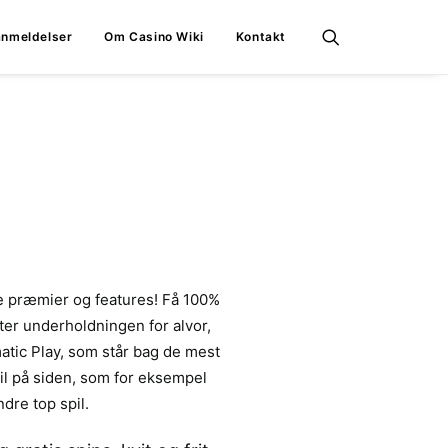
anmeldelser
Om Casino Wiki
Kontakt
e præmier og features! Få 100%
rter underholdningen for alvor,
atic Play, som står bag de mest
pil på siden, som for eksempel
dre top spil.