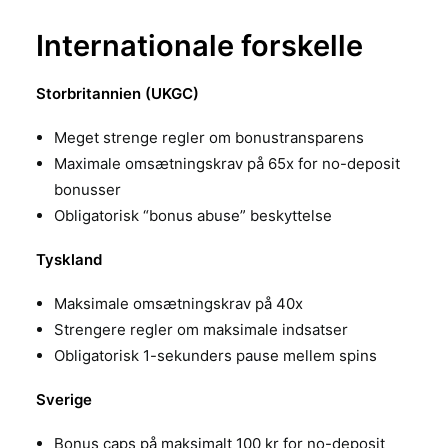
Internationale forskelle
Storbritannien (UKGC)
Meget strenge regler om bonustransparens
Maximale omsætningskrav på 65x for no-deposit
bonusser
Obligatorisk “bonus abuse” beskyttelse
Tyskland
Maksimale omsætningskrav på 40x
Strengere regler om maksimale indsatser
Obligatorisk 1-sekunders pause mellem spins
Sverige
Bonus caps på maksimalt 100 kr for no-deposit