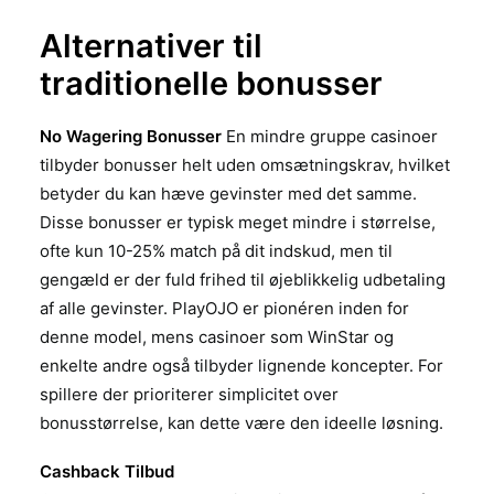
Alternativer til
traditionelle bonusser
No Wagering Bonusser
En mindre gruppe casinoer
tilbyder bonusser helt uden omsætningskrav, hvilket
betyder du kan hæve gevinster med det samme.
Disse bonusser er typisk meget mindre i størrelse,
ofte kun 10-25% match på dit indskud, men til
gengæld er der fuld frihed til øjeblikkelig udbetaling
af alle gevinster. PlayOJO er pionéren inden for
denne model, mens casinoer som WinStar og
enkelte andre også tilbyder lignende koncepter. For
spillere der prioriterer simplicitet over
bonusstørrelse, kan dette være den ideelle løsning.
Cashback Tilbud