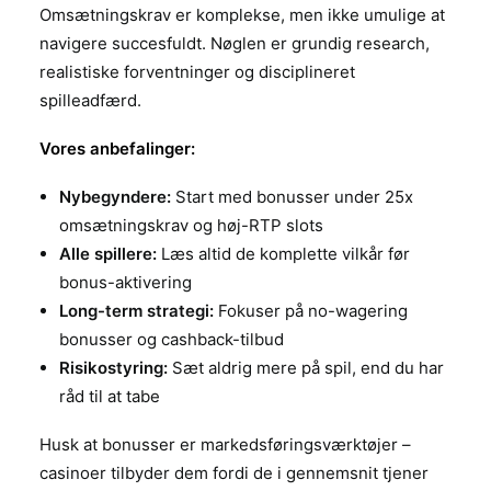
Omsætningskrav er komplekse, men ikke umulige at
navigere succesfuldt. Nøglen er grundig research,
realistiske forventninger og disciplineret
spilleadfærd.
Vores anbefalinger:
Nybegyndere:
Start med bonusser under 25x
omsætningskrav og høj-RTP slots
Alle spillere:
Læs altid de komplette vilkår før
bonus-aktivering
Long-term strategi:
Fokuser på no-wagering
bonusser og cashback-tilbud
Risikostyring:
Sæt aldrig mere på spil, end du har
råd til at tabe
Husk at bonusser er markedsføringsværktøjer –
casinoer tilbyder dem fordi de i gennemsnit tjener