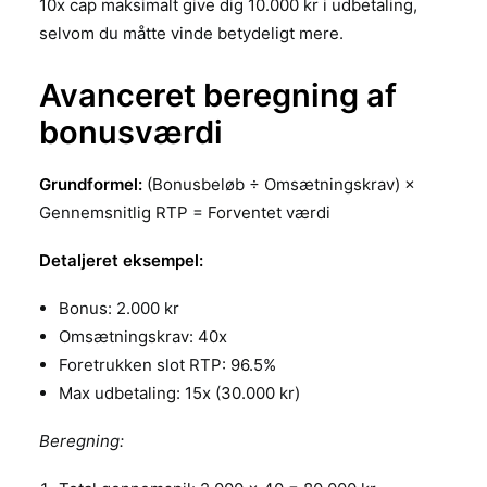
10x cap maksimalt give dig 10.000 kr i udbetaling,
selvom du måtte vinde betydeligt mere.
Avanceret beregning af
bonusværdi
Grundformel:
(Bonusbeløb ÷ Omsætningskrav) ×
Gennemsnitlig RTP = Forventet værdi
Detaljeret eksempel:
Bonus: 2.000 kr
Omsætningskrav: 40x
Foretrukken slot RTP: 96.5%
Max udbetaling: 15x (30.000 kr)
Beregning: