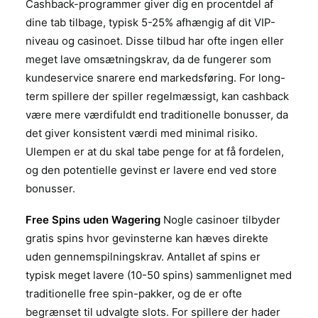
Cashback-programmer giver dig en procentdel af
dine tab tilbage, typisk 5-25% afhængig af dit VIP-
niveau og casinoet. Disse tilbud har ofte ingen eller
meget lave omsætningskrav, da de fungerer som
kundeservice snarere end markedsføring. For long-
term spillere der spiller regelmæssigt, kan cashback
være mere værdifuldt end traditionelle bonusser, da
det giver konsistent værdi med minimal risiko.
Ulempen er at du skal tabe penge for at få fordelen,
og den potentielle gevinst er lavere end ved store
bonusser.
Free Spins uden Wagering
Nogle casinoer tilbyder
gratis spins hvor gevinsterne kan hæves direkte
uden gennemspilningskrav. Antallet af spins er
typisk meget lavere (10-50 spins) sammenlignet med
traditionelle free spin-pakker, og de er ofte
begrænset til udvalgte slots. For spillere der hader