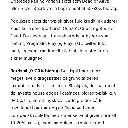
Ligeledes kan højvarians slots som Dead or Alive II
eller Razor Shark være begrænset til 50-80% bidrag.
Populære slots der typisk giver fuld kredit inkluderer
klassikere som Starburst, Gonzo’s Quest og Book of
Dead. De fleste spil fra etablerede udbydere som
NetEnt, Pragmatic Play og Play’n GO tæller fuldt
med, ligesom traditionelle 3-hjul slots ofte er en
sikker mulighed.
Bordspil (0-20% bidrag)
Bordspil har generelt
meget lave bidragssatser på grund af deres
favorable odds for spilleren. Blackjack, der har en af
de laveste house edges i casinoet, bidrag typisk kun
0-10% til omsætningskrav. Dette gælder både
traditionel blackjack og de fleste varianter.
Europæisk roulette med sin enkelt-nul giver normalt
10-20% bidrag, mens amerikansk roulette med