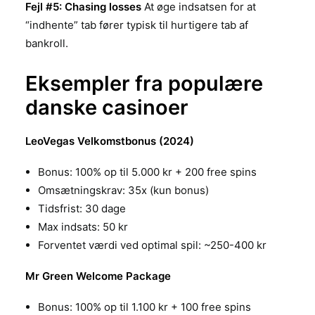
Fejl #5: Chasing losses
At øge indsatsen for at
“indhente” tab fører typisk til hurtigere tab af
bankroll.
Eksempler fra populære
danske casinoer
LeoVegas Velkomstbonus (2024)
Bonus: 100% op til 5.000 kr + 200 free spins
Omsætningskrav: 35x (kun bonus)
Tidsfrist: 30 dage
Max indsats: 50 kr
Forventet værdi ved optimal spil: ~250-400 kr
Mr Green Welcome Package
Bonus: 100% op til 1.100 kr + 100 free spins