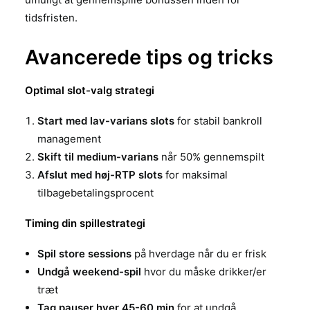
tidsfristen.
Avancerede tips og tricks
Optimal slot-valg strategi
Start med lav-varians slots
for stabil bankroll
management
Skift til medium-varians
når 50% gennemspilt
Afslut med høj-RTP slots
for maksimal
tilbagebetalingsprocent
Timing din spillestrategi
Spil store sessions
på hverdage når du er frisk
Undgå weekend-spil
hvor du måske drikker/er
træt
Tag pauser hver 45-60 min
for at undgå