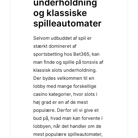
underholdning
og klassiske
spilleautomater
Selvom udbuddet af spil er
stærkt domineret af
sportsbetting hos Bet365, kan
man finde og spille på tonsvis af
klassisk slots underholdning.
Der bydes velkommen til en
lobby med mange forskellige
casino kategorier, hvor slots i
høj grad er en af de mest
populære. Derfor vil vi give et
bud på, hvad man kan forvente i
lobbyen, når det handler om de
mest populære spilleautomater,