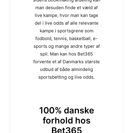
man desuden finde et væld af
live kampe, hvor man kan tage
del i live odds af alle relevante
kampe i sportsgrene som
fodbold, tennis, basketball, e-
sports og mange andre typer af
spil. Man kan hos Bet365
forvente et af Danmarks største
udbud af både almindelig
sportsbetting og live odds.
100% danske
forhold hos
Bet365