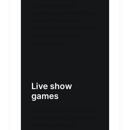
og bordspil. Blackjack
udgivelserne hos Bet365 byder
på pop spil som Quantum
Blackjack, samt flere forskellige
borde med traditionelle
blackjack former.
Live show
games
Casinoet indeholder en række
live show games, som kan give
aktiv del i spændende