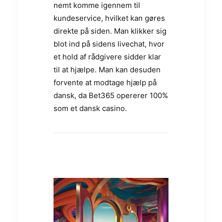
nemt komme igennem til
kundeservice, hvilket kan gøres
direkte på siden. Man klikker sig
blot ind på sidens livechat, hvor
et hold af rådgivere sidder klar
til at hjælpe. Man kan desuden
forvente at modtage hjælp på
dansk, da Bet365 opererer 100%
som et dansk casino.