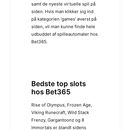
samt de nyeste virtuelle spil på
siden. Hvis man klikker sig ind
på kategorien ‘games’ øverst på
siden, vil man kunne finde hele
udbuddet af spilleautomater hos
Bet365.
Bedste top slots
hos Bet365
Rise of Olympus, Frozen Age,
Viking Runecraft, Wild Stack
Frenzy, Gargantoonz og 8
Immortals er blandt sidens