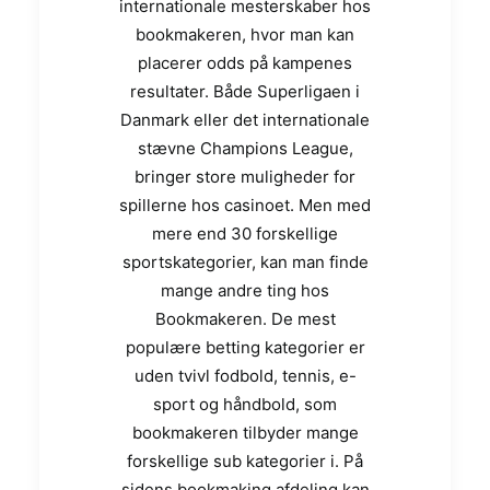
internationale mesterskaber hos
bookmakeren, hvor man kan
placerer odds på kampenes
resultater. Både Superligaen i
Danmark eller det internationale
stævne Champions League,
bringer store muligheder for
spillerne hos casinoet. Men med
mere end 30 forskellige
sportskategorier, kan man finde
mange andre ting hos
Bookmakeren. De mest
populære betting kategorier er
uden tvivl fodbold, tennis, e-
sport og håndbold, som
bookmakeren tilbyder mange
forskellige sub kategorier i. På
sidens bookmaking afdeling kan