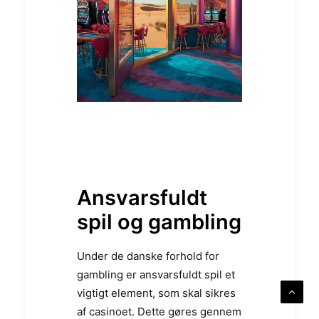
Ansvarsfuldt
spil og gambling
Under de danske forhold for
gambling er ansvarsfuldt spil et
vigtigt element, som skal sikres
af casinoet. Dette gøres gennem