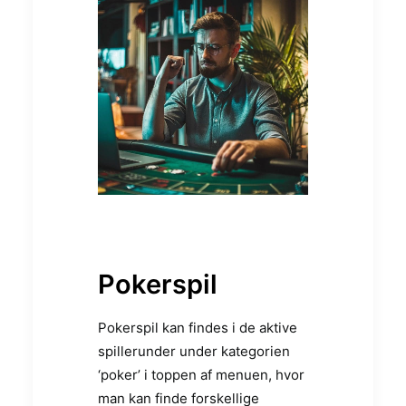
Pokerspil
Pokerspil kan findes i de aktive
spillerunder under kategorien
‘poker’ i toppen af menuen, hvor
man kan finde forskellige