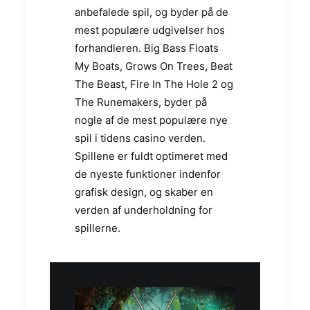
anbefalede spil, og byder på de
mest populære udgivelser hos
forhandleren. Big Bass Floats
My Boats, Grows On Trees, Beat
The Beast, Fire In The Hole 2 og
The Runemakers, byder på
nogle af de mest populære nye
spil i tidens casino verden.
Spillene er fuldt optimeret med
de nyeste funktioner indenfor
grafisk design, og skaber en
verden af underholdning for
spillerne.