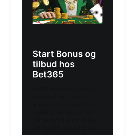
Start Bonus og
tilbud hos
Bet365
Bet365 tilbyder en række af
bonus og tilbud, som kan
aktiveres som nyt eller aktivt
medlem af casinoet. Her kan
man se frem til en startbonus,
som kan aktiveres ved første