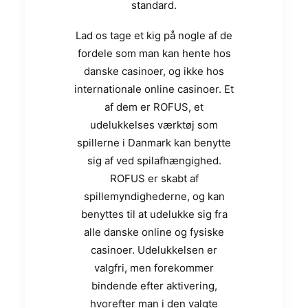
standard.
Lad os tage et kig på nogle af de
fordele som man kan hente hos
danske casinoer, og ikke hos
internationale online casinoer. Et
af dem er ROFUS, et
udelukkelses værktøj som
spillerne i Danmark kan benytte
sig af ved spilafhængighed.
ROFUS er skabt af
spillemyndighederne, og kan
benyttes til at udelukke sig fra
alle danske online og fysiske
casinoer. Udelukkelsen er
valgfri, men forekommer
bindende efter aktivering,
hvorefter man i den valgte