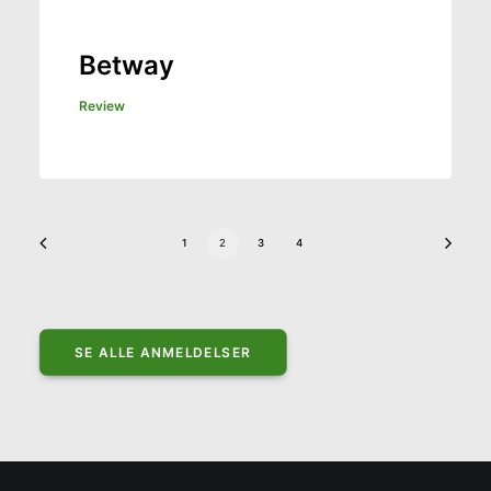
Betway
Review
1
2
3
4
SE ALLE ANMELDELSER