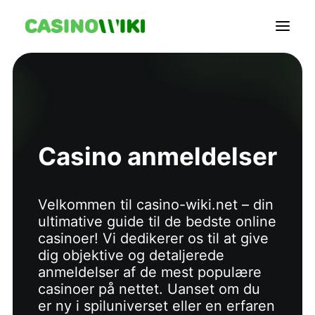
Casino anmeldelser
Om Casino Wiki
Kontakt
Casino anmeldelser
Search
Velkommen til casino-wiki.net – din
ultimative guide til de bedste online
casinoer! Vi dedikerer os til at give
dig objektive og detaljerede
anmeldelser af de mest populære
casinoer på nettet. Uanset om du
er ny i spiluniverset eller en erfaren