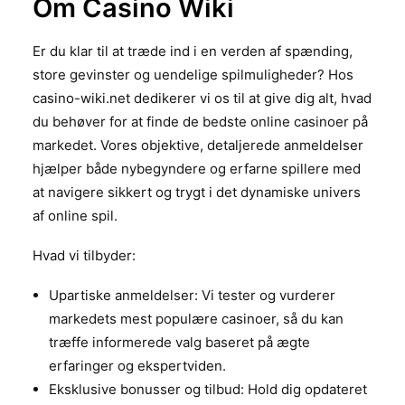
Om Casino Wiki
Er du klar til at træde ind i en verden af spænding,
store gevinster og uendelige spilmuligheder? Hos
casino-wiki.net dedikerer vi os til at give dig alt, hvad
du behøver for at finde de bedste online casinoer på
markedet. Vores objektive, detaljerede anmeldelser
hjælper både nybegyndere og erfarne spillere med
at navigere sikkert og trygt i det dynamiske univers
af online spil.
Hvad vi tilbyder:
Upartiske anmeldelser: Vi tester og vurderer
markedets mest populære casinoer, så du kan
træffe informerede valg baseret på ægte
erfaringer og ekspertviden.
Eksklusive bonusser og tilbud: Hold dig opdateret