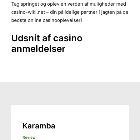
Tag springet og oplev en verden af muligheder med
casino-wiki.net – din pålidelige partner i jagten på de
bedste online casinooplevelser!
Udsnit af casino
anmeldelser
Karamba
Review