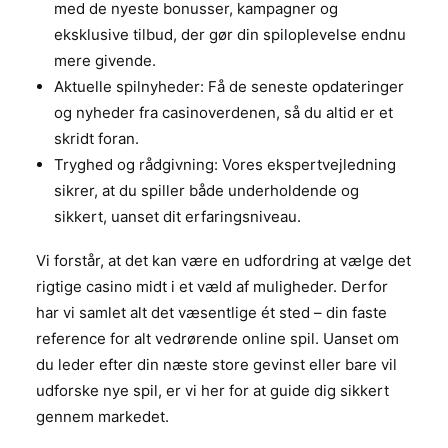
med de nyeste bonusser, kampagner og
eksklusive tilbud, der gør din spiloplevelse endnu
mere givende.
Aktuelle spilnyheder: Få de seneste opdateringer
og nyheder fra casinoverdenen, så du altid er et
skridt foran.
Tryghed og rådgivning: Vores ekspertvejledning
sikrer, at du spiller både underholdende og
sikkert, uanset dit erfaringsniveau.
Vi forstår, at det kan være en udfordring at vælge det
rigtige casino midt i et væld af muligheder. Derfor
har vi samlet alt det væsentlige ét sted – din faste
reference for alt vedrørende online spil. Uanset om
du leder efter din næste store gevinst eller bare vil
udforske nye spil, er vi her for at guide dig sikkert
gennem markedet.