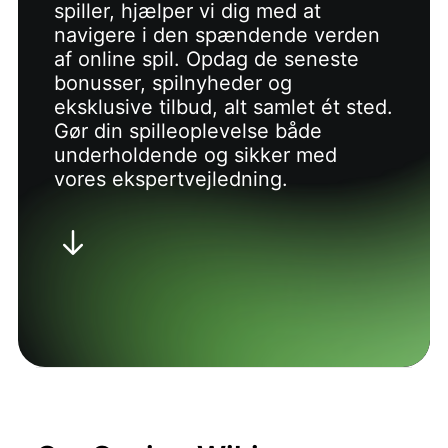
spiller, hjælper vi dig med at
navigere i den spændende verden
af online spil. Opdag de seneste
bonusser, spilnyheder og
eksklusive tilbud, alt samlet ét sted.
Gør din spilleoplevelse både
underholdende og sikker med
vores ekspertvejledning.