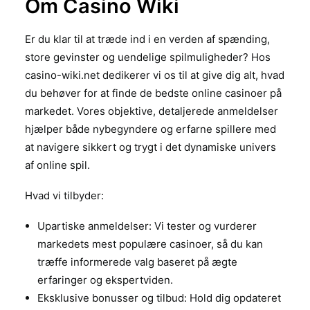
Om Casino Wiki
Er du klar til at træde ind i en verden af spænding,
store gevinster og uendelige spilmuligheder? Hos
casino-wiki.net dedikerer vi os til at give dig alt, hvad
du behøver for at finde de bedste online casinoer på
markedet. Vores objektive, detaljerede anmeldelser
hjælper både nybegyndere og erfarne spillere med
at navigere sikkert og trygt i det dynamiske univers
af online spil.
Hvad vi tilbyder:
Upartiske anmeldelser: Vi tester og vurderer
markedets mest populære casinoer, så du kan
træffe informerede valg baseret på ægte
erfaringer og ekspertviden.
Eksklusive bonusser og tilbud: Hold dig opdateret