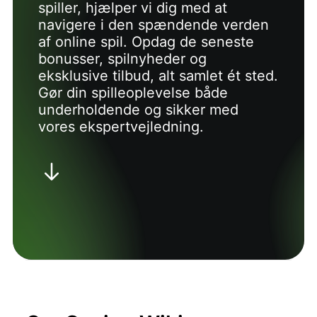
spiller, hjælper vi dig med at
navigere i den spændende verden
af online spil. Opdag de seneste
bonusser, spilnyheder og
eksklusive tilbud, alt samlet ét sted.
Gør din spilleoplevelse både
underholdende og sikker med
vores ekspertvejledning.