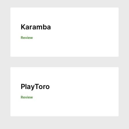
Karamba
Review
PlayToro
Review