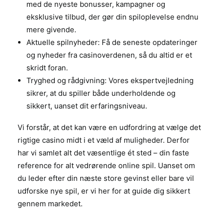
med de nyeste bonusser, kampagner og
eksklusive tilbud, der gør din spiloplevelse endnu
mere givende.
Aktuelle spilnyheder: Få de seneste opdateringer
og nyheder fra casinoverdenen, så du altid er et
skridt foran.
Tryghed og rådgivning: Vores ekspertvejledning
sikrer, at du spiller både underholdende og
sikkert, uanset dit erfaringsniveau.
Vi forstår, at det kan være en udfordring at vælge det
rigtige casino midt i et væld af muligheder. Derfor
har vi samlet alt det væsentlige ét sted – din faste
reference for alt vedrørende online spil. Uanset om
du leder efter din næste store gevinst eller bare vil
udforske nye spil, er vi her for at guide dig sikkert
gennem markedet.