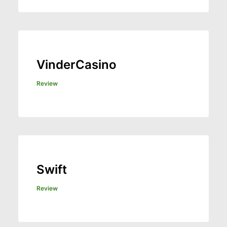
VinderCasino
Review
Swift
Review